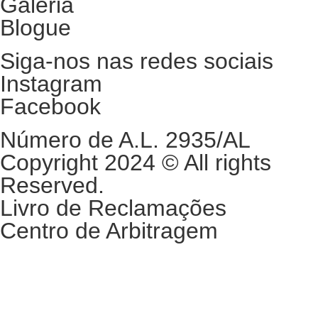
Galeria
Blogue
Siga-nos nas redes sociais
Instagram
Facebook
Número de A.L. 2935/AL
Copyright 2024 © All rights
Reserved.
Livro de Reclamações
Centro de Arbitragem